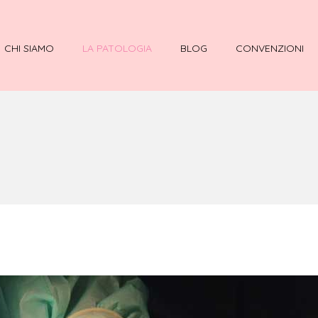
CHI SIAMO
LA PATOLOGIA
BLOG
CONVENZIONI