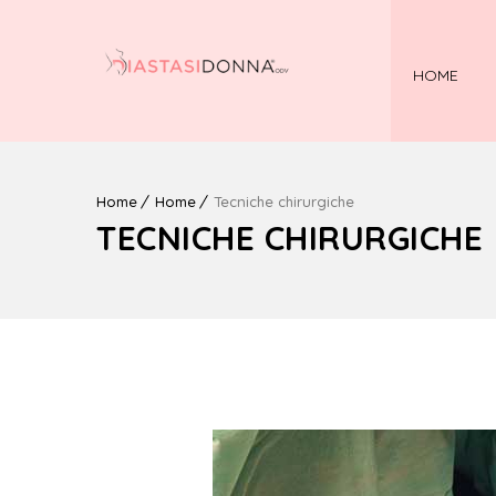
HOME
Home
Home
Tecniche chirurgiche
TECNICHE CHIRURGICHE