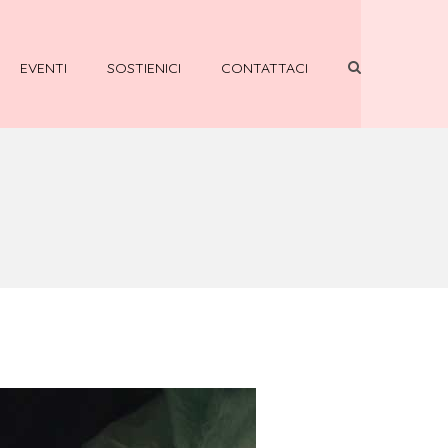
EVENTI
SOSTIENICI
CONTATTACI