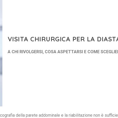
VISITA CHIRURGICA PER LA DIAS
A CHI RIVOLGERSI, COSA ASPETTARSI E COME SCEGLIE
grafia della parete addominale e la riabilitazione non è sufficien