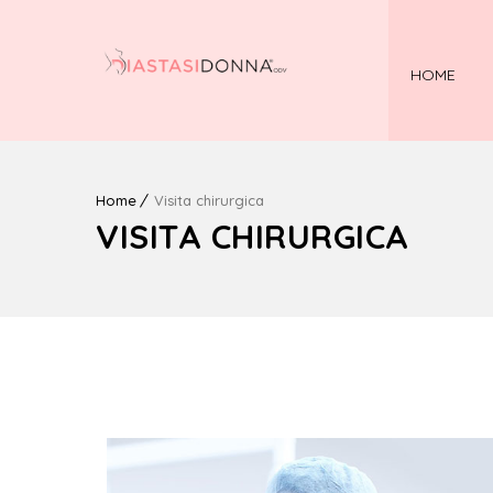
HOME
Home
Visita chirurgica
VISITA CHIRURGICA