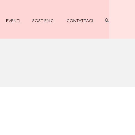
EVENTI
SOSTIENICI
CONTATTACI