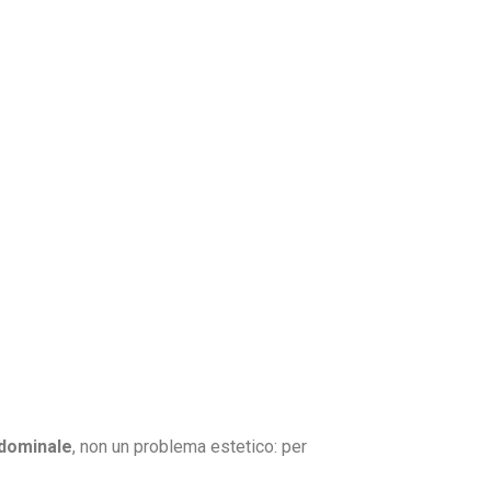
ddominale
, non un problema estetico: per