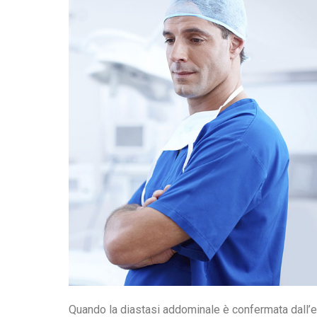
Quando la diastasi addominale è confermata dall’eco