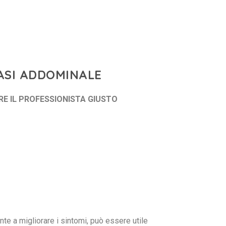
TASI ADDOMINALE
RE IL PROFESSIONISTA GIUSTO
te a migliorare i sintomi, può essere utile