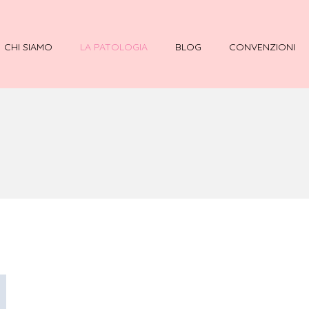
CHI SIAMO
LA PATOLOGIA
BLOG
CONVENZIONI