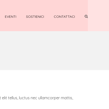
EVENTI
SOSTIENICI
CONTATTACI
 elit tellus, luctus nec ullamcorper mattis,