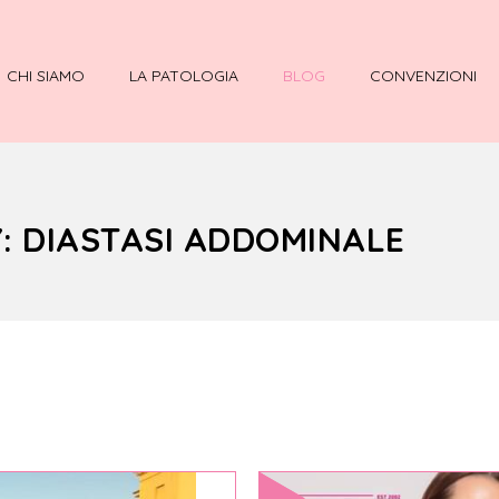
CHI SIAMO
LA PATOLOGIA
BLOG
CONVENZIONI
: DIASTASI ADDOMINALE