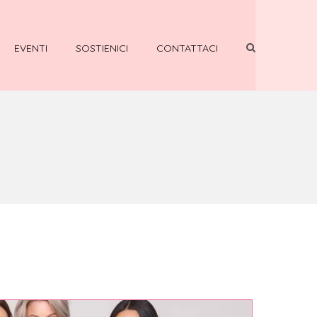
EVENTI
SOSTIENICI
CONTATTACI