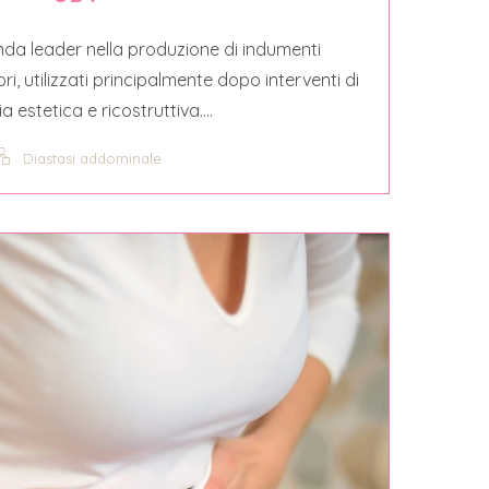
enda leader nella produzione di indumenti
, utilizzati principalmente dopo interventi di
a estetica e ricostruttiva....
Diastasi addominale