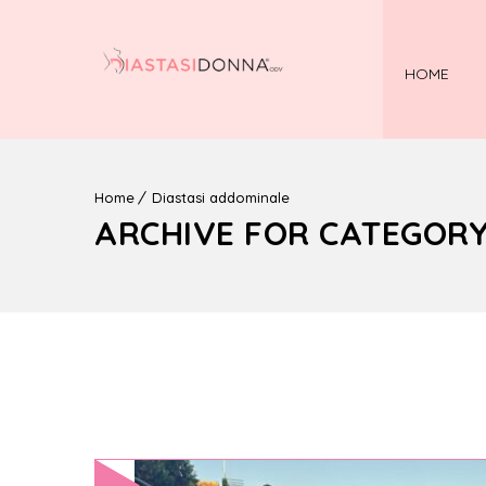
HOME
Home
Diastasi addominale
ARCHIVE FOR CATEGORY