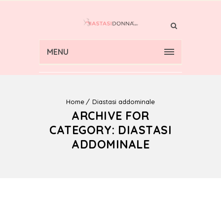
MENU
Home
Diastasi addominale
ARCHIVE FOR
CATEGORY: DIASTASI
ADDOMINALE