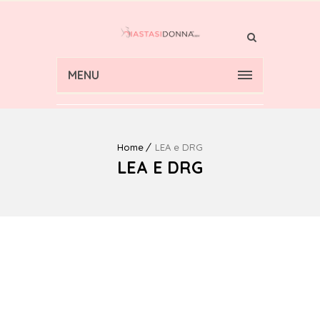
MENU
Home
LEA e DRG
LEA E DRG