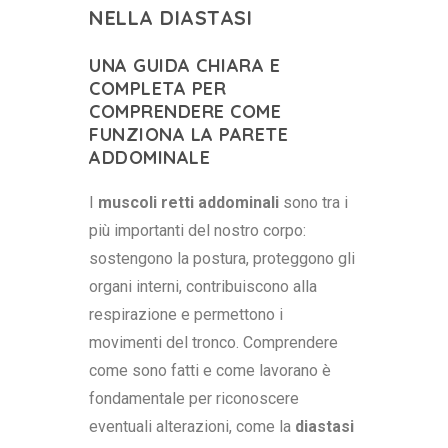
NELLA DIASTASI
UNA GUIDA CHIARA E
COMPLETA PER
COMPRENDERE COME
FUNZIONA LA PARETE
ADDOMINALE
I
muscoli retti addominali
sono tra i
più importanti del nostro corpo:
sostengono la postura, proteggono gli
organi interni, contribuiscono alla
respirazione e permettono i
movimenti del tronco. Comprendere
come sono fatti e come lavorano è
fondamentale per riconoscere
eventuali alterazioni, come la
diastasi