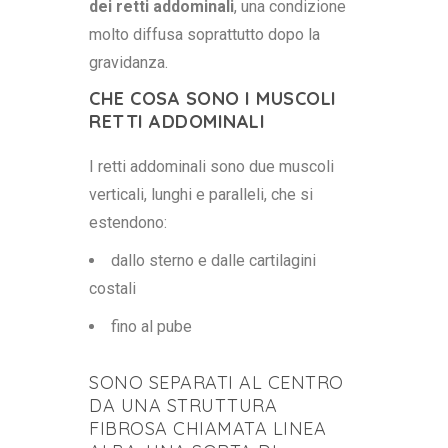
dei retti addominali
, una condizione
molto diffusa soprattutto dopo la
gravidanza.
CHE COSA SONO I MUSCOLI
RETTI ADDOMINALI
I retti addominali sono due muscoli
verticali, lunghi e paralleli, che si
estendono:
dallo sterno e dalle cartilagini
costali
fino al pube
SONO SEPARATI AL CENTRO
DA UNA STRUTTURA
FIBROSA CHIAMATA LINEA