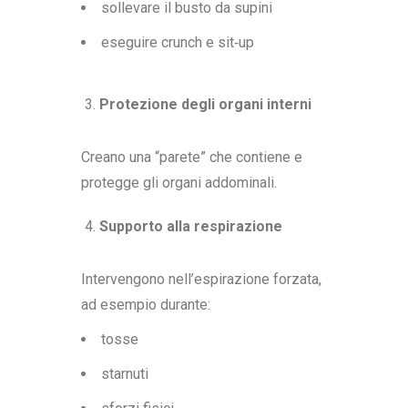
sollevare il busto da supini
eseguire crunch e sit‑up
Protezione degli organi interni
Creano una “parete” che contiene e
protegge gli organi addominali.
Supporto alla respirazione
Intervengono nell’espirazione forzata,
ad esempio durante:
tosse
starnuti