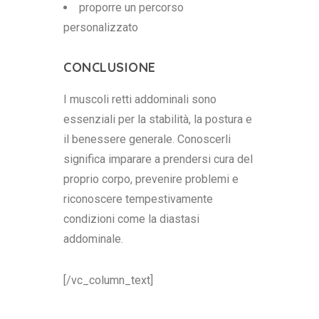
proporre un percorso
personalizzato
CONCLUSIONE
I muscoli retti addominali sono
essenziali per la stabilità, la postura e
il benessere generale. Conoscerli
significa imparare a prendersi cura del
proprio corpo, prevenire problemi e
riconoscere tempestivamente
condizioni come la diastasi
addominale.
[/vc_column_text]