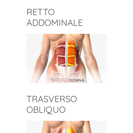
RETTO
ADDOMINALE
TRASVERSO
OBLIQUO