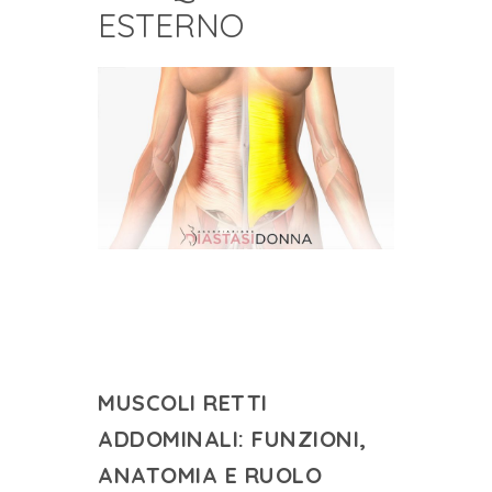
ESTERNO
MUSCOLI RETTI
ADDOMINALI: FUNZIONI,
ANATOMIA E RUOLO