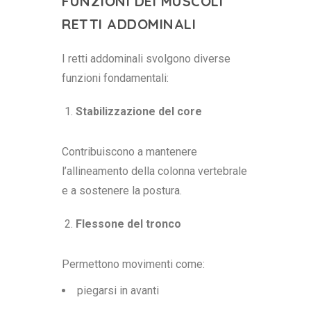
FUNZIONI DEI MUSCOLI
RETTI ADDOMINALI
I retti addominali svolgono diverse
funzioni fondamentali:
Stabilizzazione del core
Contribuiscono a mantenere
l’allineamento della colonna vertebrale
e a sostenere la postura.
Flessone del tronco
Permettono movimenti come:
piegarsi in avanti