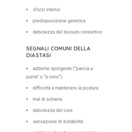
sforzi intensi
predisposizione genetica
debolezza del tessuto connettivo
SEGNALI COMUNI DELLA
DIASTASI
addome sporgente (“pancia a
punta” o “a cono”)
difficoltà a mantenere la postura
mal di schiena
debolezza del core
sensazione di instabilità