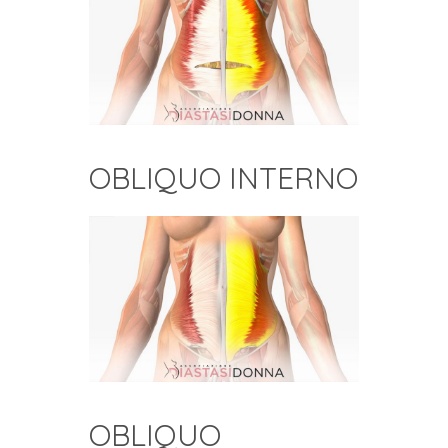
OBLIQUO INTERNO
OBLIQUO