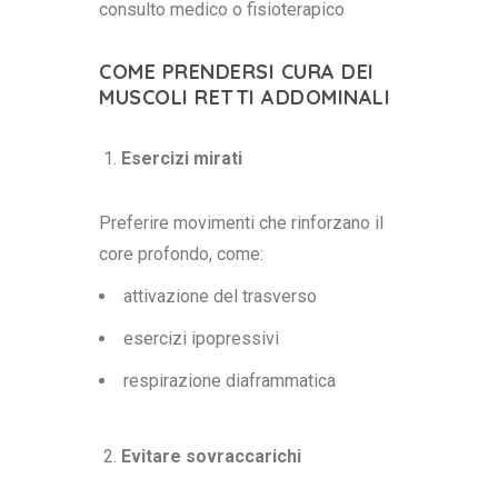
consulto medico o fisioterapico
COME PRENDERSI CURA DEI
MUSCOLI RETTI ADDOMINALI
Esercizi mirati
Preferire movimenti che rinforzano il
core profondo, come:
attivazione del trasverso
esercizi ipopressivi
respirazione diaframmatica
Evitare sovraccarichi