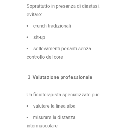
Soprattutto in presenza di diastasi,
evitare:
crunch tradizionali
sit‑up
sollevamenti pesanti senza
controllo del core
Valutazione professionale
Un fisioterapista specializzato può:
valutare la linea alba
misurare la distanza
intermuscolare