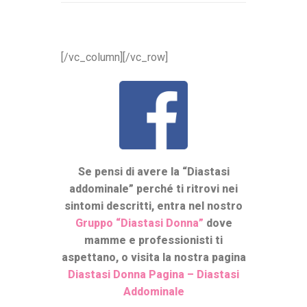
[/vc_column][/vc_row]
Se pensi di avere la “Diastasi
addominale” perché ti ritrovi nei
sintomi descritti, entra nel nostro
Gruppo “Diastasi Donna”
dove
mamme e professionisti ti
aspettano, o visita la nostra pagina
Diastasi Donna Pagina – Diastasi
Addominale