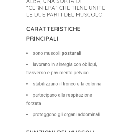
ALBA, UNA SORTA DI
“CERNIERA” CHE TIENE UNITE
LE DUE PARTI DEL MUSCOLO.
CARATTERISTICHE
PRINCIPALI
sono muscoli
posturali
lavorano in sinergia con obliqui,
trasverso e pavimento pelvico
stabilizzano il tronco e la colonna
partecipano alla respirazione
forzata
proteggono gli organi addominali