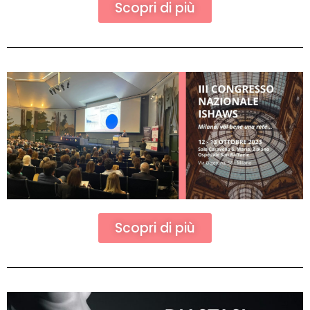
Scopri di più
Scopri di più