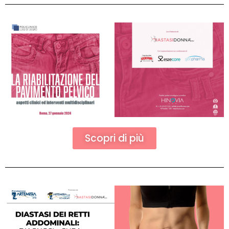
Scopri di più