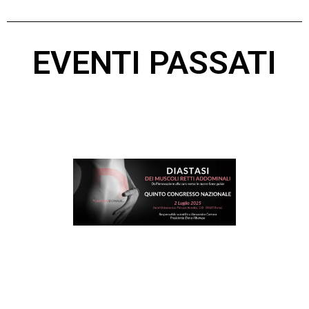
EVENTI PASSATI