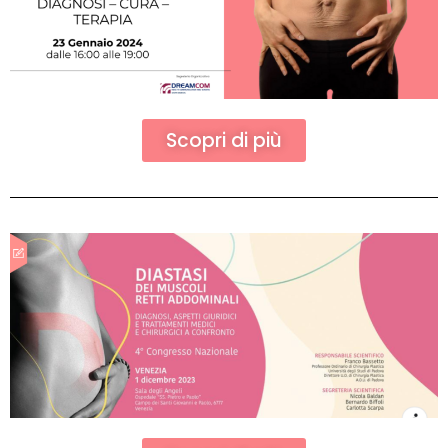
Scopri di più