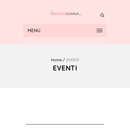
MENU
Home
EVENTI
EVENTI