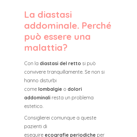
La diastasi
addominale. Perché
può essere una
malattia?
Con la
diastasi del retto
si può
convivere tranquillamente. Se non si
hanno disturbi
come
lombalgie
o
dolori
addominali
resta un problema
estetico.
Consiglierei comunque a queste
pazienti di
eseguire
ecografie periodiche
per