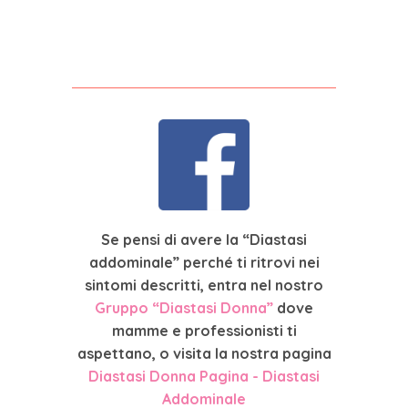
Se pensi di avere la “Diastasi
addominale” perché ti ritrovi nei
sintomi descritti, entra nel nostro
Gruppo “Diastasi Donna”
dove
mamme e professionisti ti
aspettano, o visita la nostra pagina
Diastasi Donna Pagina - Diastasi
Addominale