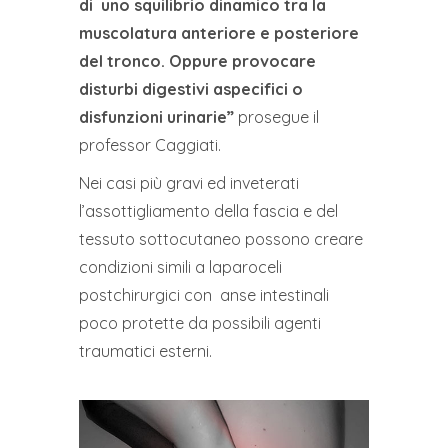
di uno squilibrio dinamico tra la
muscolatura anteriore e posteriore
del tronco. Oppure provocare
disturbi digestivi aspecifici o
disfunzioni urinarie”
prosegue il
professor Caggiati.
Nei casi più gravi ed inveterati
l’assottigliamento della fascia e del
tessuto sottocutaneo possono creare
condizioni simili a laparoceli
postchirurgici con anse intestinali
poco protette da possibili agenti
traumatici esterni.