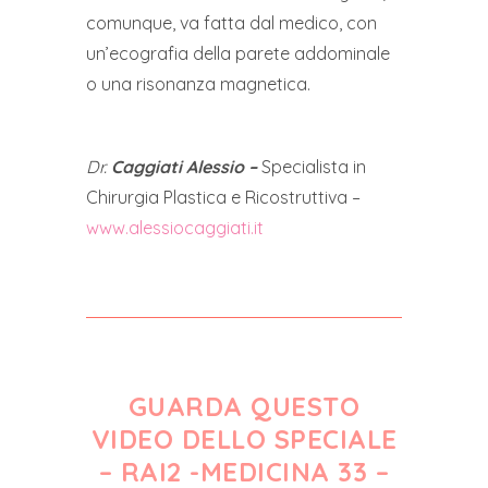
comunque, va fatta dal medico, con
un’ecografia della parete addominale
o una risonanza magnetica.
Dr.
Caggiati Alessio –
Specialista in
Chirurgia Plastica e Ricostruttiva –
www.alessiocaggiati.it
GUARDA QUESTO
VIDEO DELLO SPECIALE
– RAI2 -MEDICINA 33 –