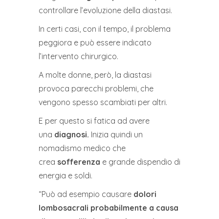
controllare l’evoluzione della diastasi.
In certi casi, con il tempo, il problema
peggiora e può essere indicato
l’intervento chirurgico.
A molte donne, però, la diastasi
provoca parecchi problemi, che
vengono spesso scambiati per altri.
E per questo si fatica ad avere
una
diagnosi.
Inizia quindi un
nomadismo medico che
crea
sofferenza
e grande dispendio di
energia e soldi.
“Può ad esempio causare
dolori
lombosacrali probabilmente a causa