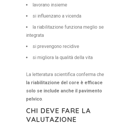
lavorano insieme
si influenzano a vicenda
la riabilitazione funziona meglio se
integrata
si prevengono recidive
si migliora la qualità della vita
La letteratura scientifica conferma che
la riabilitazione del core è efficace
solo se include anche il pavimento
pelvico
.
CHI DEVE FARE LA
VALUTAZIONE