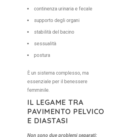
continenza urinaria e fecale
supporto degli organi
stabilità del bacino
sessualità
postura
È un sistema complesso, ma
essenziale per il benessere
femminile.
IL LEGAME TRA
PAVIMENTO PELVICO
E DIASTASI
Non sono due problemi separati: