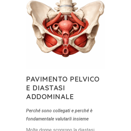
PAVIMENTO PELVICO
E DIASTASI
ADDOMINALE
Perché sono collegati e perché è
fondamentale valutarli insieme
Molte donne scoprono la diastasi