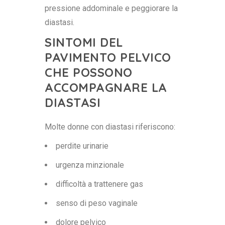
pressione addominale e peggiorare la
diastasi.
SINTOMI DEL
PAVIMENTO PELVICO
CHE POSSONO
ACCOMPAGNARE LA
DIASTASI
Molte donne con diastasi riferiscono:
perdite urinarie
urgenza minzionale
difficoltà a trattenere gas
senso di peso vaginale
dolore pelvico