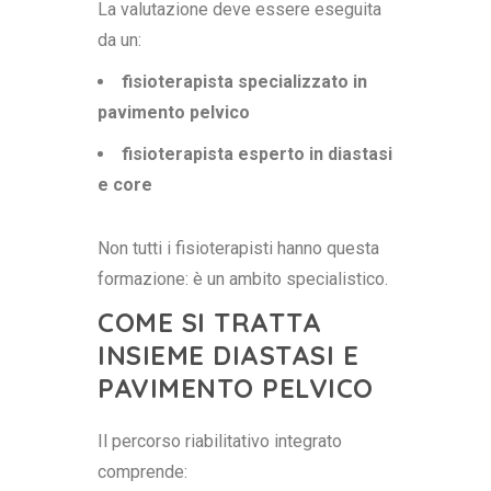
La valutazione deve essere eseguita
da un:
fisioterapista specializzato in
pavimento pelvico
fisioterapista esperto in diastasi
e core
Non tutti i fisioterapisti hanno questa
formazione: è un ambito specialistico.
COME SI TRATTA
INSIEME DIASTASI E
PAVIMENTO PELVICO
Il percorso riabilitativo integrato
comprende: