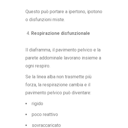
Questo può portare a ipertono, ipotono
o disfunzioni miste.
Respirazione disfunzionale
Il diaframma, il pavimento pelvico e la
parete addominale lavorano insieme a
ogni respiro.
Se la linea alba non trasmette più
forza, la respirazione cambia e il
pavimento pelvico può diventare:
rigido
poco reattivo
sovraccaricato