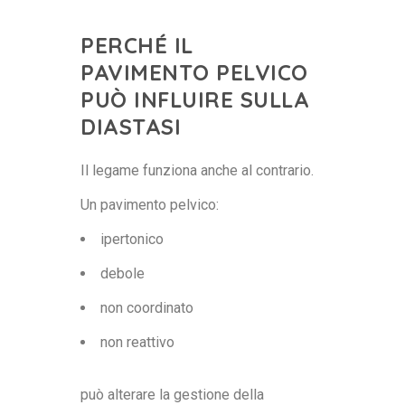
PERCHÉ IL
PAVIMENTO PELVICO
PUÒ INFLUIRE SULLA
DIASTASI
Il legame funziona anche al contrario.
Un pavimento pelvico:
ipertonico
debole
non coordinato
non reattivo
può alterare la gestione della