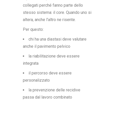
collegati perché fanno parte dello
stesso sistema: il core. Quando uno si
altera, anche l’altro ne risente.
Per questo:
chi ha una diastasi deve valutare
anche il pavimento pelvico
la riabilitazione deve essere
integrata
il percorso deve essere
personalizzato
la prevenzione delle recidive
passa dal lavoro combinato