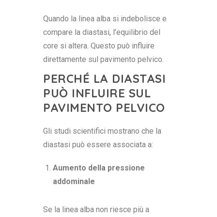
Quando la linea alba si indebolisce e
compare la diastasi, l’equilibrio del
core si altera. Questo può influire
direttamente sul pavimento pelvico.
PERCHÉ LA DIASTASI
PUÒ INFLUIRE SUL
PAVIMENTO PELVICO
Gli studi scientifici mostrano che la
diastasi può essere associata a:
Aumento della pressione
addominale
Se la linea alba non riesce più a