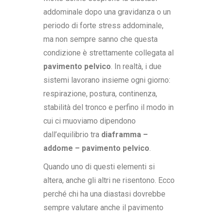
addominale dopo una gravidanza o un
periodo di forte stress addominale,
ma non sempre sanno che questa
condizione è strettamente collegata al
pavimento pelvico
. In realtà, i due
sistemi lavorano insieme ogni giorno:
respirazione, postura, continenza,
stabilità del tronco e perfino il modo in
cui ci muoviamo dipendono
dall’equilibrio tra
diaframma –
addome – pavimento pelvico
.
Quando uno di questi elementi si
altera, anche gli altri ne risentono. Ecco
perché chi ha una diastasi dovrebbe
sempre valutare anche il pavimento