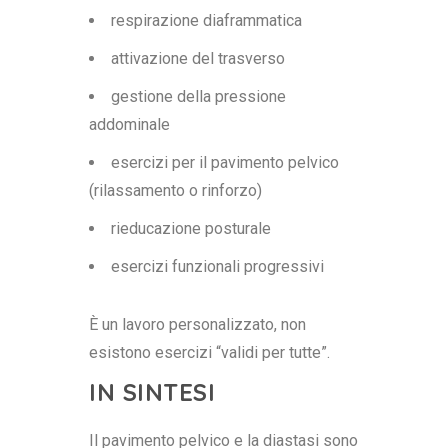
respirazione diaframmatica
attivazione del trasverso
gestione della pressione
addominale
esercizi per il pavimento pelvico
(rilassamento o rinforzo)
rieducazione posturale
esercizi funzionali progressivi
È un lavoro personalizzato, non
esistono esercizi “validi per tutte”.
IN SINTESI
Il pavimento pelvico e la diastasi sono