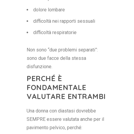
dolore lombare
difficoltà nei rapporti sessuali
difficoltà respiratorie
Non sono “due problemi separati”:
sono due facce della stessa
disfunzione.
PERCHÉ È
FONDAMENTALE
VALUTARE ENTRAMBI
Una donna con diastasi dovrebbe
SEMPRE essere valutata anche per il
pavimento pelvico, perché: