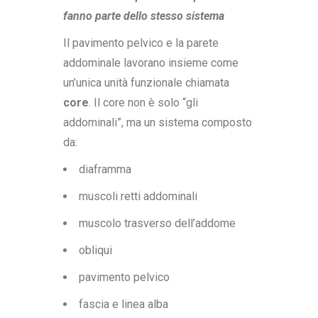
fanno parte dello stesso sistema
Il pavimento pelvico e la parete
addominale lavorano insieme come
un’unica unità funzionale chiamata
core
. Il core non è solo “gli
addominali”, ma un sistema composto
da:
diaframma
muscoli retti addominali
muscolo trasverso dell’addome
obliqui
pavimento pelvico
fascia e linea alba