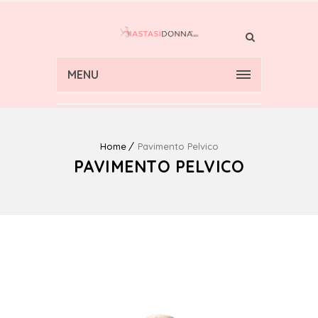
MENU
Home
Pavimento Pelvico
PAVIMENTO PELVICO