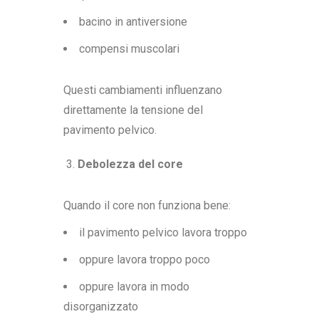
bacino in antiversione
compensi muscolari
Questi cambiamenti influenzano
direttamente la tensione del
pavimento pelvico.
Debolezza del core
Quando il core non funziona bene:
il pavimento pelvico lavora troppo
oppure lavora troppo poco
oppure lavora in modo
disorganizzato