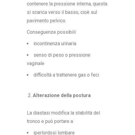
contenere la pressione interna, questa
si scarica verso il basso, cioè sul
pavimento pelvico.
Conseguenze possibili:
incontinenza urinaria
senso di peso o pressione
vaginale
difficoltà a trattenere gas o feci
Alterazione della postura
La diastasi modifica la stabilità del
tronco e può portare a:
iperlordosi lombare