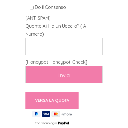
Do Il Consenso
(ANTI SPAM)
Quante Ali Ha Un Uccello? ( A
Numero)
[honeypot Honeypot-Check]
Con tecnologia