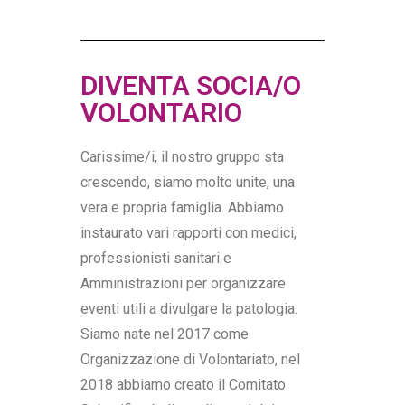
DIVENTA SOCIA/O
VOLONTARIO
Carissime/i, il nostro gruppo sta
crescendo, siamo molto unite, una
vera e propria famiglia. Abbiamo
instaurato vari rapporti con medici,
professionisti sanitari e
Amministrazioni per organizzare
eventi utili a divulgare la patologia.
Siamo nate nel 2017 come
Organizzazione di Volontariato, nel
2018 abbiamo creato il Comitato