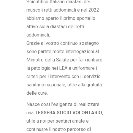
Scientifico Italiano diastasi dei
muscoli retti addominali e nel 2022
abbiamo aperto il primo sportello
attivo sulla diastasi dei retti
addominali.
Grazie al vostro continuo sostegno
sono partite molte interrogazioni al
Ministro della Salute per far rientrare
la patologia nei LEA e uniformare i
criteri per l’intervento con il servizio
sanitario nazionale, oltre alla gratuità
delle cure.
Nasce così l’esigenza di realizzare
una
TESSERA SOCIO VOLONTARIO
,
utile a noi per sentirci amate e
continuare il nostro percorso di