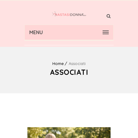
MENU
Home
Associati
ASSOCIATI