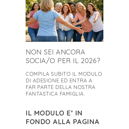
NON SEI ANCORA
SOCIA/O PER IL 2026?
COMPILA SUBITO IL MODULO
DI ADESIONE ED ENTRA A
FAR PARTE DELLA NOSTRA
FANTASTICA FAMIGLIA.
IL MODULO E’ IN
FONDO ALLA PAGINA