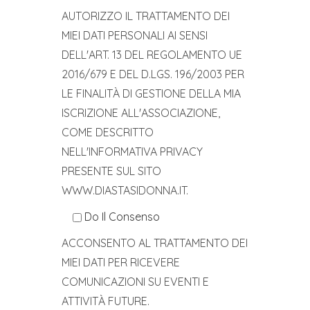
AUTORIZZO IL TRATTAMENTO DEI
MIEI DATI PERSONALI AI SENSI
DELL'ART. 13 DEL REGOLAMENTO UE
2016/679 E DEL D.LGS. 196/2003 PER
LE FINALITÀ DI GESTIONE DELLA MIA
ISCRIZIONE ALL'ASSOCIAZIONE,
COME DESCRITTO
NELL'INFORMATIVA PRIVACY
PRESENTE SUL SITO
WWW.DIASTASIDONNA.IT.
Do Il Consenso
ACCONSENTO AL TRATTAMENTO DEI
MIEI DATI PER RICEVERE
COMUNICAZIONI SU EVENTI E
ATTIVITÀ FUTURE.