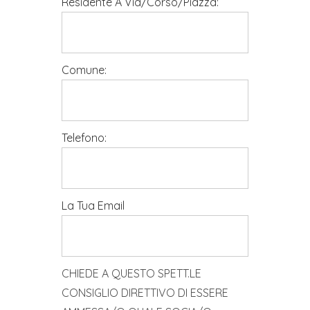
Residente A Via/Corso/Piazza:
Comune:
Telefono:
La Tua Email
CHIEDE A QUESTO SPETT.LE
CONSIGLIO DIRETTIVO DI ESSERE