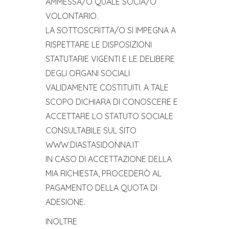
AMMESSA/O QUALE SOCIA/O
VOLONTARIO.
LA SOTTOSCRITTA/O SI IMPEGNA A
RISPETTARE LE DISPOSIZIONI
STATUTARIE VIGENTI E LE DELIBERE
DEGLI ORGANI SOCIALI
VALIDAMENTE COSTITUITI. A TALE
SCOPO DICHIARA DI CONOSCERE E
ACCETTARE LO STATUTO SOCIALE
CONSULTABILE SUL SITO
WWW.DIASTASIDONNA.IT
IN CASO DI ACCETTAZIONE DELLA
MIA RICHIESTA, PROCEDERÒ AL
PAGAMENTO DELLA QUOTA DI
ADESIONE.
INOLTRE