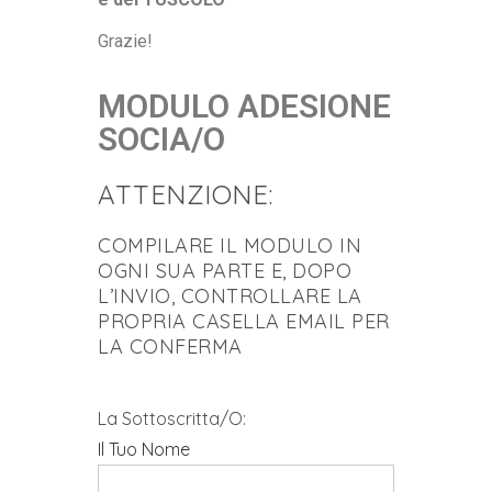
Grazie!
MODULO ADESIONE
SOCIA/O
ATTENZIONE:
COMPILARE IL MODULO IN
OGNI SUA PARTE E, DOPO
L’INVIO, CONTROLLARE LA
PROPRIA CASELLA EMAIL PER
LA CONFERMA
La Sottoscritta/o:
Il Tuo Nome