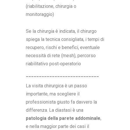
(riabilitazione, chirurgia o
monitoraggio)
Se la chirurgia è indicata, il chirurgo
spiega la tecnica consigliata, i tempi di
recupero, rischi e benefici, eventuale
necessità di rete (mesh), percorso
riabilitativo post‑operatorio
____________________________
La visita chirurgica è un passo
importante, ma scegliere il
professionista giusto fa davvero la
differenza. La diastasi è una
patologia della parete addominale
,
e nella maggior parte dei casi il