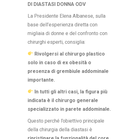
DI DIASTASI DONNA ODV
La Presidente Elena Albanese, sulla
base dell’esperienza diretta con
migliaia di donne e del confronto con
chirurghi esperti, consiglia:
Rivolgersi al chirurgo plastico
solo in caso di ex obesità o
presenza di grembiule addominale
importante.
In tutti gli altri casi, la figura più
indicata è il chirurgo generale
specializzato in parete addominale.
Questo perché l’obiettivo principale
della chirurgia della diastasi è
ripristinare la funzionalità del core
,