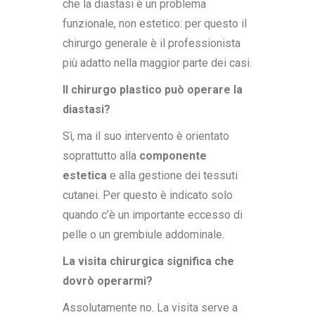
che la diastasi è un problema
funzionale, non estetico: per questo il
chirurgo generale è il professionista
più adatto nella maggior parte dei casi.
Il chirurgo plastico può operare la
diastasi?
Sì, ma il suo intervento è orientato
soprattutto alla
componente
estetica
e alla gestione dei tessuti
cutanei. Per questo è indicato solo
quando c’è un importante eccesso di
pelle o un grembiule addominale.
La visita chirurgica significa che
dovrò operarmi?
Assolutamente no. La visita serve a