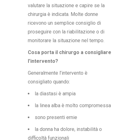
valutare la situazione e capire se la
chirurgia è indicata. Molte donne
ricevono un semplice consiglio di
proseguire con la riabilitazione o di
monitorare la situazione nel tempo.
Cosa porta il chirurgo a consigliare
l’intervento?
Generalmente l’intervento è
consigliato quando:
la diastasi è ampia
la linea alba è molto compromessa
sono presenti ernie
la donna ha dolore, instabilità o
difficoltà funzionali