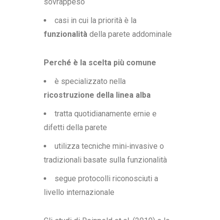
sovrappeso
casi in cui la priorità è la
funzionalità
della parete addominale
Perché è la scelta più comune
è specializzato nella
ricostruzione della linea alba
tratta quotidianamente ernie e
difetti della parete
utilizza tecniche mini‑invasive o
tradizionali basate sulla funzionalità
segue protocolli riconosciuti a
livello internazionale