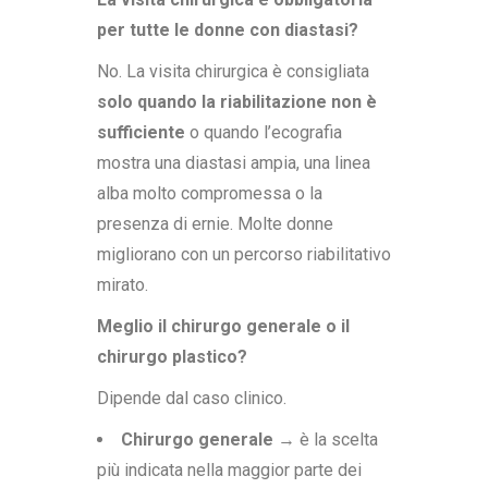
per tutte le donne con diastasi?
No. La visita chirurgica è consigliata
solo quando la riabilitazione non è
sufficiente
o quando l’ecografia
mostra una diastasi ampia, una linea
alba molto compromessa o la
presenza di ernie. Molte donne
migliorano con un percorso riabilitativo
mirato.
Meglio il chirurgo generale o il
chirurgo plastico?
Dipende dal caso clinico.
Chirurgo generale
→ è la scelta
più indicata nella maggior parte dei