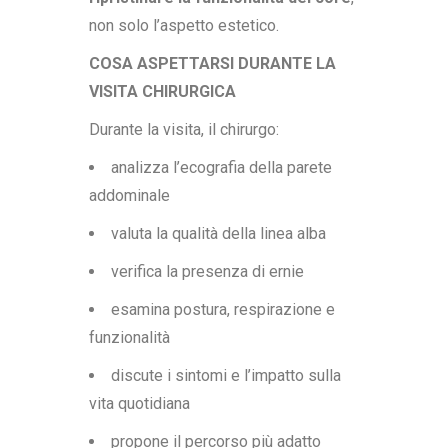
non solo l’aspetto estetico.
COSA ASPETTARSI DURANTE LA
VISITA CHIRURGICA
Durante la visita, il chirurgo:
analizza l’ecografia della parete
addominale
valuta la qualità della linea alba
verifica la presenza di ernie
esamina postura, respirazione e
funzionalità
discute i sintomi e l’impatto sulla
vita quotidiana
propone il percorso più adatto