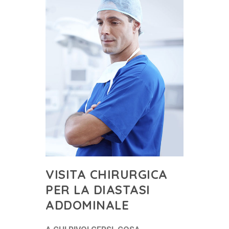
VISITA CHIRURGICA
PER LA DIASTASI
ADDOMINALE