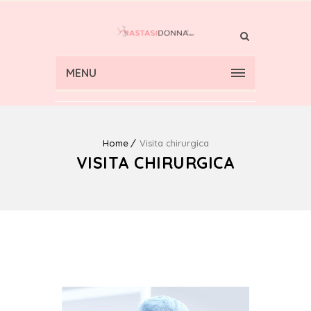
MENU
Home
Visita chirurgica
VISITA CHIRURGICA