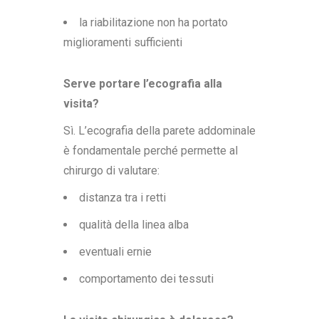
la riabilitazione non ha portato
miglioramenti sufficienti
Serve portare l’ecografia alla
visita?
Sì. L’ecografia della parete addominale
è fondamentale perché permette al
chirurgo di valutare:
distanza tra i retti
qualità della linea alba
eventuali ernie
comportamento dei tessuti