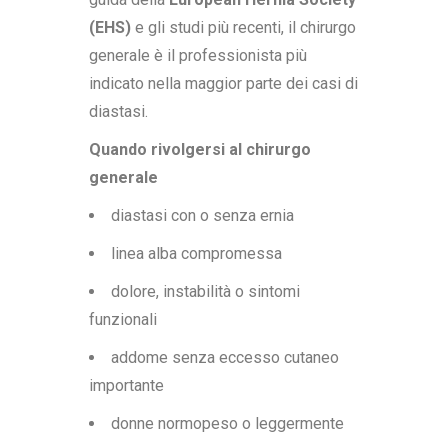
(EHS)
e gli studi più recenti, il chirurgo
generale è il professionista più
indicato nella maggior parte dei casi di
diastasi.
Quando rivolgersi al chirurgo
generale
diastasi con o senza ernia
linea alba compromessa
dolore, instabilità o sintomi
funzionali
addome senza eccesso cutaneo
importante
donne normopeso o leggermente