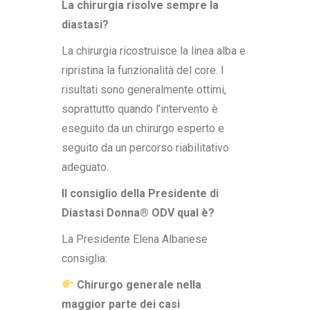
La chirurgia risolve sempre la
diastasi?
La chirurgia ricostruisce la linea alba e
ripristina la funzionalità del core. I
risultati sono generalmente ottimi,
soprattutto quando l’intervento è
eseguito da un chirurgo esperto e
seguito da un percorso riabilitativo
adeguato.
Il consiglio della Presidente di
Diastasi Donna® ODV qual è?
La Presidente Elena Albanese
consiglia:
Chirurgo generale nella
maggior parte dei casi