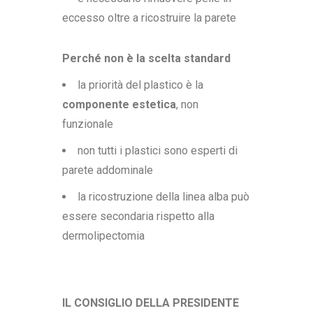
eccesso oltre a ricostruire la parete
Perché non è la scelta standard
la priorità del plastico è la
componente estetica
, non
funzionale
non tutti i plastici sono esperti di
parete addominale
la ricostruzione della linea alba può
essere secondaria rispetto alla
dermolipectomia
IL CONSIGLIO DELLA PRESIDENTE