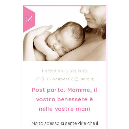
Posted on 13 Set 2018
/
0 Comment
/
admin
Post parto: Mamme, il
vostro benessere è
nelle vostre mani
Molto spesso si sente dire che il