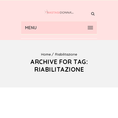
MENU
Home
Riabilitazione
ARCHIVE FOR TAG:
RIABILITAZIONE