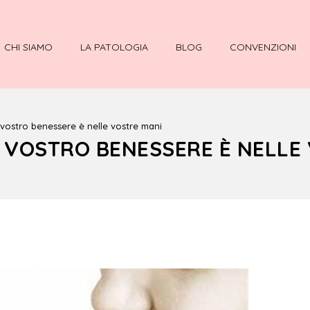
CHI SIAMO
LA PATOLOGIA
BLOG
CONVENZIONI
 vostro benessere è nelle vostre mani
L VOSTRO BENESSERE È NELLE