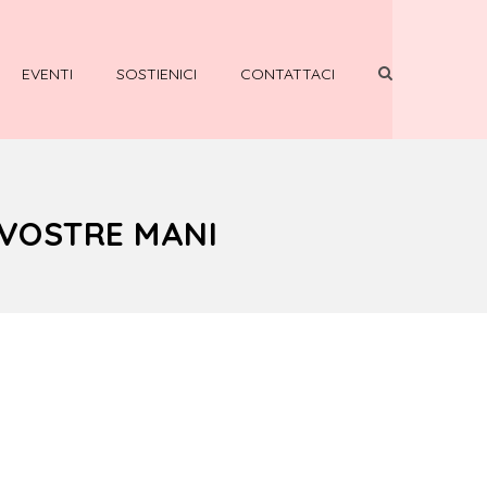
EVENTI
SOSTIENICI
CONTATTACI
 VOSTRE MANI