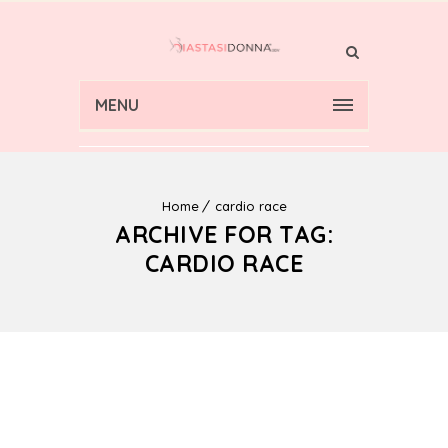
MENU
Home
cardio race
ARCHIVE FOR TAG:
CARDIO RACE