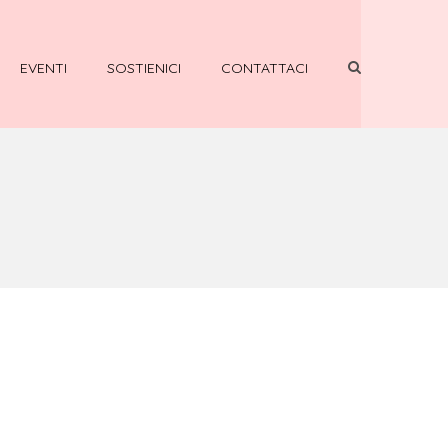
EVENTI
SOSTIENICI
CONTATTACI