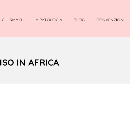
CHI SIAMO
LA PATOLOGIA
BLOG
CONVENZIONI
SO IN AFRICA