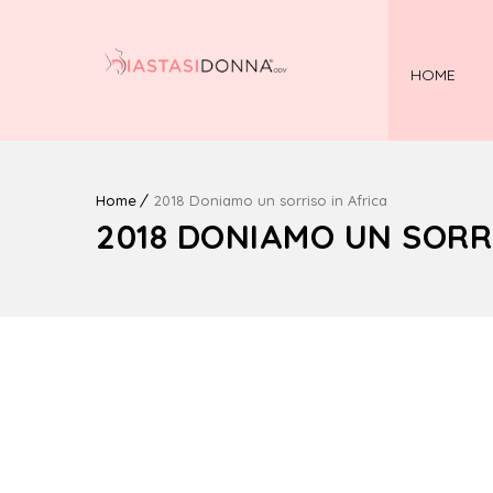
HOME
Home
2018 Doniamo un sorriso in Africa
2018 DONIAMO UN SORRI