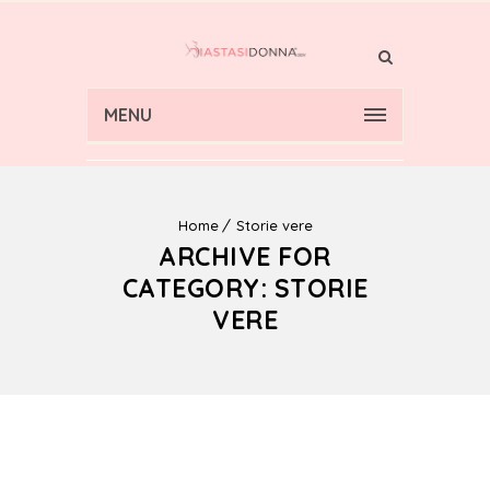
MENU
Home
Storie vere
ARCHIVE FOR
CATEGORY: STORIE
VERE