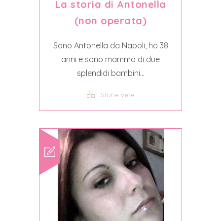
La storia di Antonella
(non operata)
Sono Antonella da Napoli, ho 38
anni e sono mamma di due
splendidi bambini...
Storie vere