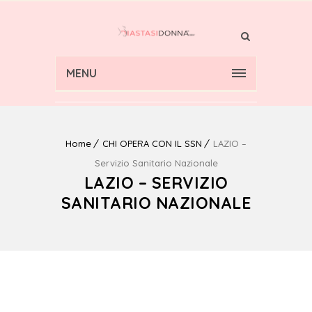
MENU
Home
CHI OPERA CON IL SSN
LAZIO –
Servizio Sanitario Nazionale
LAZIO – SERVIZIO
SANITARIO NAZIONALE