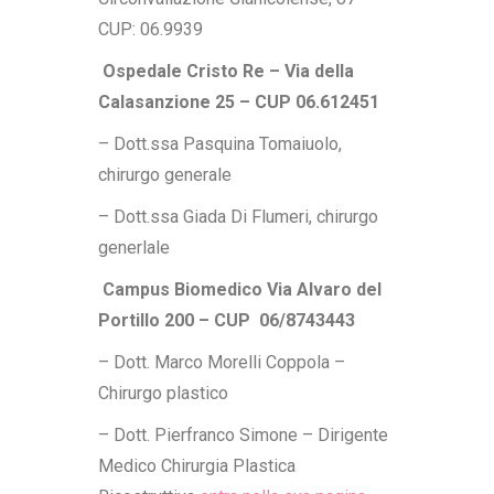
CUP: 06.9939
Ospedale Cristo Re – Via della
Calasanzione 25 – CUP 06.612451
– Dott.ssa Pasquina Tomaiuolo,
chirurgo generale
– Dott.ssa Giada Di Flumeri, chirurgo
generlale
Campus Biomedico
Via Alvaro del
Portillo 200 – CUP 06/8743443
– Dott. Marco Morelli Coppola –
Chirurgo plastico
– Dott. Pierfranco Simone – Dirigente
Medico Chirurgia Plastica