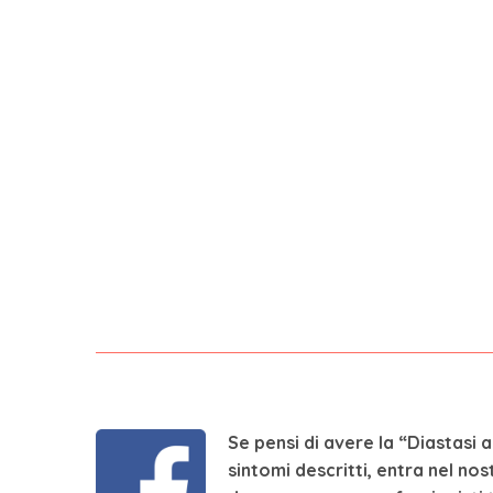
Se pensi di avere la “Diastasi 
sintomi descritti, entra nel no