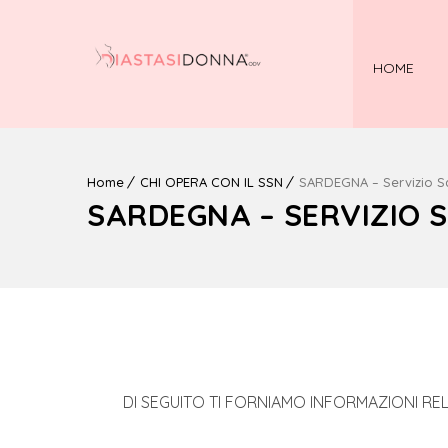
HOME
Home
CHI OPERA CON IL SSN
SARDEGNA – Servizio Sa
SARDEGNA – SERVIZIO 
DI SEGUITO TI FORNIAMO INFORMAZIONI RE