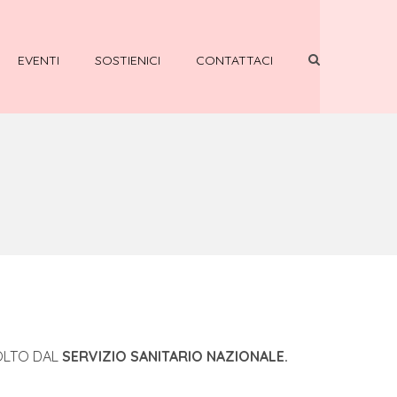
EVENTI
SOSTIENICI
CONTATTACI
OLTO DAL
SERVIZIO SANITARIO NAZIONALE.