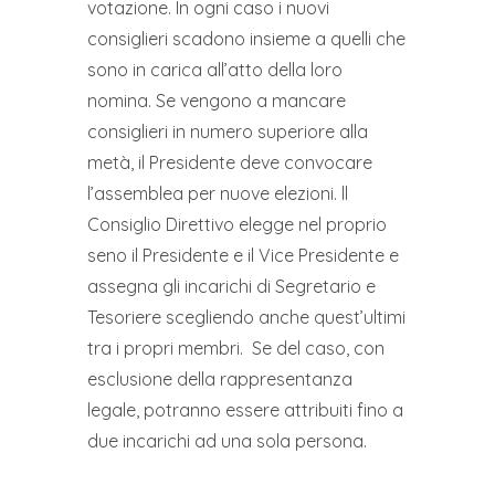
votazione. In ogni caso i nuovi
consiglieri scadono insieme a quelli che
sono in carica all’atto della loro
nomina. Se vengono a mancare
consiglieri in numero superiore alla
metà, il Presidente deve convocare
l’assemblea per nuove elezioni. ll
Consiglio Direttivo elegge nel proprio
seno il Presidente e il Vice Presidente e
assegna gli incarichi di Segretario e
Tesoriere scegliendo anche quest’ultimi
tra i propri membri. Se del caso, con
esclusione della rappresentanza
legale, potranno essere attribuiti fino a
due incarichi ad una sola persona.