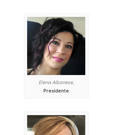
Elena Albanese
,
Presidente