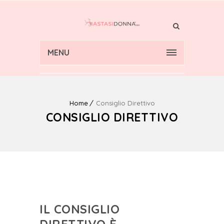
MENU
Home
Consiglio Direttivo
CONSIGLIO DIRETTIVO
IL CONSIGLIO