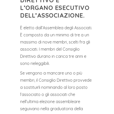
DIRETTIVO È
L’ORGANO ESECUTIVO
DELL’ASSOCIAZIONE.
È eletto dall’Assemblea degli Associati.
È composto da un minimo di tre a un
massimo di nove membri, scelti fra gli
associati. I membri del Consiglio
Direttivo durano in carica tre anni e
sono rieleggibili.
Se vengono a mancare uno o più
membri, il Consiglio Direttivo provvede
a sostituirli nominando al loro posto
l’associato o gli associati che
nell’ultima elezione assembleare
seguivano nella graduatoria della