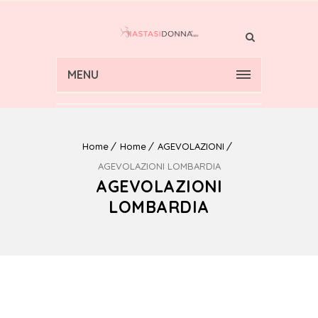
MENU
Home
Home
AGEVOLAZIONI
AGEVOLAZIONI LOMBARDIA
AGEVOLAZIONI
LOMBARDIA