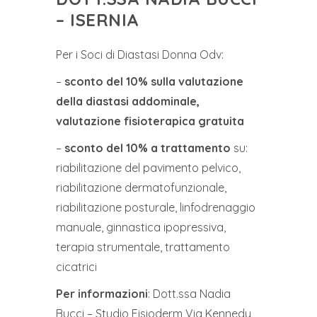
– ISERNIA
Per i Soci di Diastasi Donna Odv:
–
sconto del 10% sulla valutazione
della diastasi addominale,
valutazione fisioterapica gratuita
–
sconto del 10% a trattamento
su:
riabilitazione del pavimento pelvico,
riabilitazione dermatofunzionale,
riabilitazione posturale, linfodrenaggio
manuale, ginnastica ipopressiva,
terapia strumentale, trattamento
cicatrici
Per informazioni
: Dott.ssa Nadia
Bucci – Studio Fisioderm Via Kennedy,