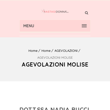
MENU
Home
Home
AGEVOLAZIONI
AGEVOLAZIONI MOLISE
AGEVOLAZIONI MOLISE
DOTT.SSA NADIA BUCCI