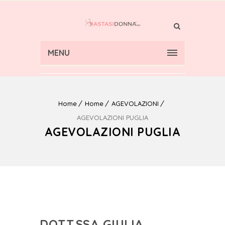
MENU
Home
Home
AGEVOLAZIONI
AGEVOLAZIONI PUGLIA
AGEVOLAZIONI PUGLIA
DOTT.SSA GIULIA