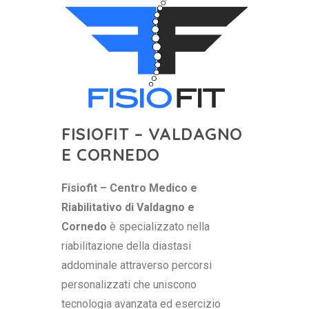
FISIOFIT – VALDAGNO
E CORNEDO
Fisiofit – Centro Medico e
Riabilitativo di Valdagno e
Cornedo
è specializzato nella
riabilitazione della diastasi
addominale attraverso percorsi
personalizzati che uniscono
tecnologia avanzata ed esercizio