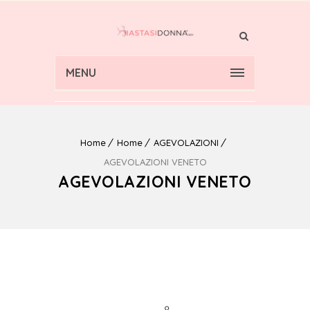
MENU
Home
Home
AGEVOLAZIONI
AGEVOLAZIONI VENETO
AGEVOLAZIONI VENETO