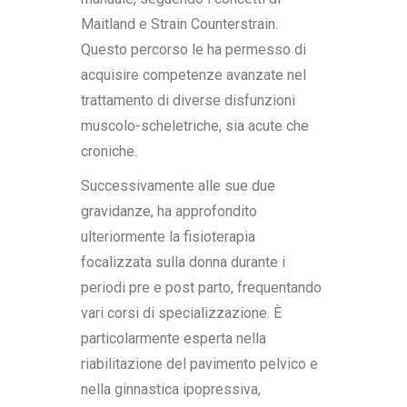
Maitland e Strain Counterstrain.
Questo percorso le ha permesso di
acquisire competenze avanzate nel
trattamento di diverse disfunzioni
muscolo-scheletriche, sia acute che
croniche.
Successivamente alle sue due
gravidanze, ha approfondito
ulteriormente la fisioterapia
focalizzata sulla donna durante i
periodi pre e post parto, frequentando
vari corsi di specializzazione. È
particolarmente esperta nella
riabilitazione del pavimento pelvico e
nella ginnastica ipopressiva,