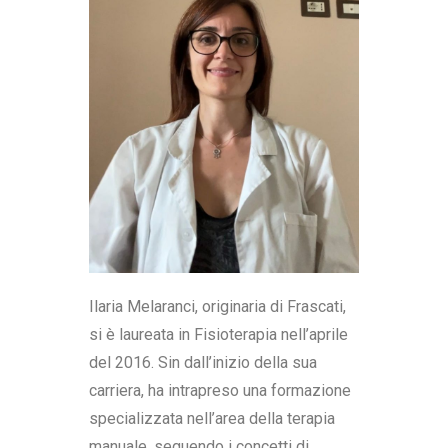
Ilaria Melaranci, originaria di Frascati,
si è laureata in Fisioterapia nell’aprile
del 2016. Sin dall’inizio della sua
carriera, ha intrapreso una formazione
specializzata nell’area della terapia
manuale, seguendo i concetti di