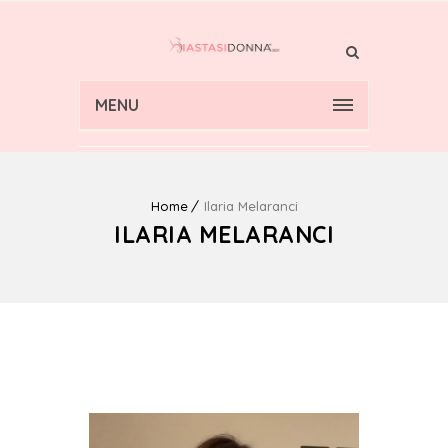
MENU
Home
Ilaria Melaranci
ILARIA MELARANCI