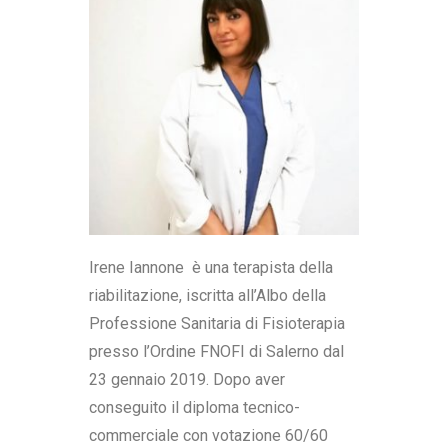
Irene Iannone è una terapista della
riabilitazione, iscritta all’Albo della
Professione Sanitaria di Fisioterapia
presso l’Ordine FNOFI di Salerno dal
23 gennaio 2019. Dopo aver
conseguito il diploma tecnico-
commerciale con votazione 60/60