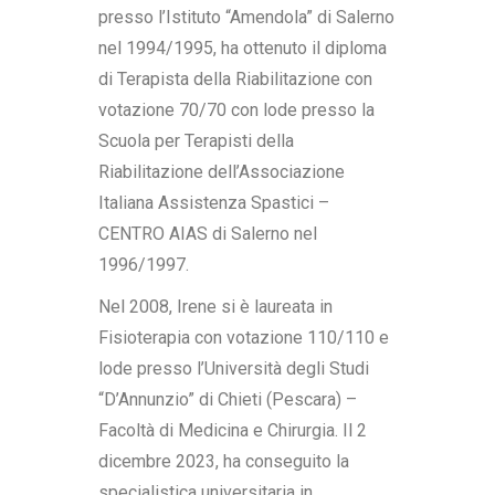
presso l’Istituto “Amendola” di Salerno
nel 1994/1995, ha ottenuto il diploma
di Terapista della Riabilitazione con
votazione 70/70 con lode presso la
Scuola per Terapisti della
Riabilitazione dell’Associazione
Italiana Assistenza Spastici –
CENTRO AIAS di Salerno nel
1996/1997.
Nel 2008, Irene si è laureata in
Fisioterapia con votazione 110/110 e
lode presso l’Università degli Studi
“D’Annunzio” di Chieti (Pescara) –
Facoltà di Medicina e Chirurgia. Il 2
dicembre 2023, ha conseguito la
specialistica universitaria in