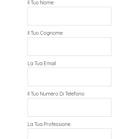
Il Tuo Nome
Il Tuo Cognome
La Tua Email
Il Tuo Numero Di Telefono
La Tua Professione