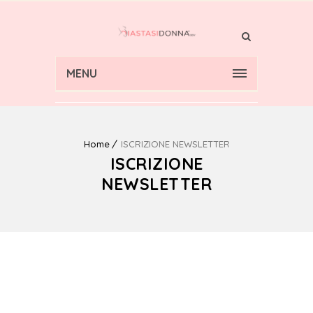
MENU
Home
ISCRIZIONE NEWSLETTER
ISCRIZIONE
NEWSLETTER