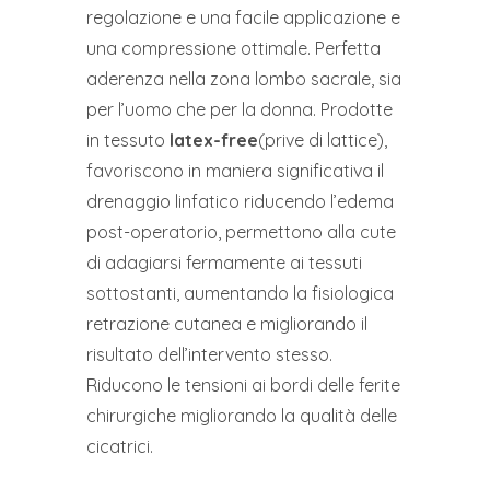
regolazione e una facile applicazione e
una compressione ottimale. Perfetta
aderenza nella zona lombo sacrale, sia
per l’uomo che per la donna. Prodotte
in tessuto
latex-free
(prive di lattice),
favoriscono in maniera significativa il
drenaggio linfatico riducendo l’edema
post-operatorio, permettono alla cute
di adagiarsi fermamente ai tessuti
sottostanti, aumentando la fisiologica
retrazione cutanea e migliorando il
risultato dell’intervento stesso.
Riducono le tensioni ai bordi delle ferite
chirurgiche migliorando la qualità delle
cicatrici.