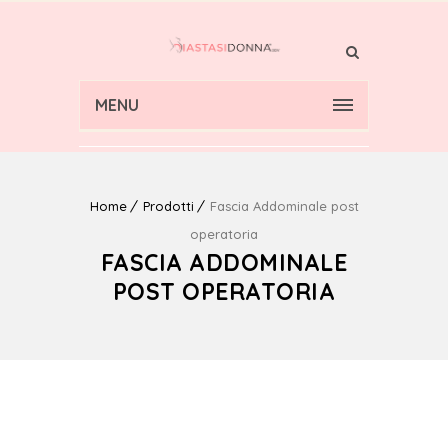
MENU
Home
Prodotti
Fascia Addominale post
operatoria
FASCIA ADDOMINALE
POST OPERATORIA