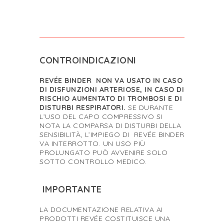
CONTROINDICAZIONI
REVÉE BINDER NON VA USATO IN CASO
DI DISFUNZIONI ARTERIOSE, IN CASO DI
RISCHIO AUMENTATO DI TROMBOSI E DI
DISTURBI RESPIRATORI.
SE DURANTE
L’USO DEL CAPO COMPRESSIVO SI
NOTA LA COMPARSA DI DISTURBI DELLA
SENSIBILITÀ, L’IMPIEGO DI REVÉE BINDER
VA INTERROTTO. UN USO PIÙ
PROLUNGATO PUÒ AVVENIRE SOLO
SOTTO CONTROLLO MEDICO.
IMPORTANTE
LA DOCUMENTAZIONE RELATIVA AI
PRODOTTI REVÉE COSTITUISCE UNA