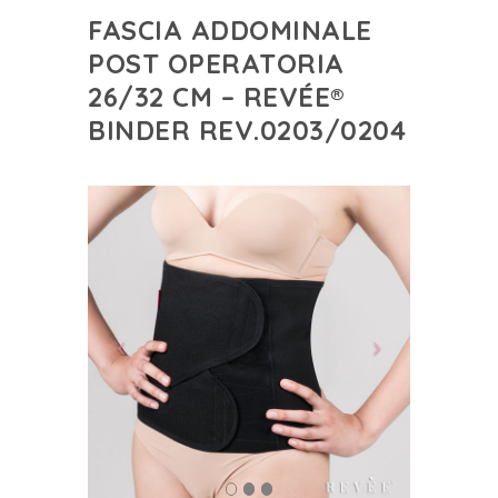
FASCIA ADDOMINALE
POST OPERATORIA
26/32 CM – REVÉE®
BINDER REV.0203/0204