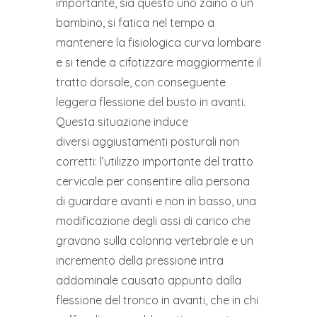
importante, sia questo uno zaino o un
bambino, si fatica nel tempo a
mantenere la fisiologica curva lombare
e si tende a cifotizzare maggiormente il
tratto dorsale, con conseguente
leggera flessione del busto in avanti.
Questa situazione induce
diversi aggiustamenti posturali non
corretti: l’utilizzo importante del tratto
cervicale per consentire alla persona
di guardare avanti e non in basso, una
modificazione degli assi di carico che
gravano sulla colonna vertebrale e un
incremento della pressione intra
addominale causato appunto dalla
flessione del tronco in avanti, che in chi