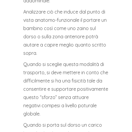
addominale.
Analizzare ciò che induce dal punto di
vista anatomo-funzionale il portare un
bambino così come uno zaino sul
dorso o sulla zona anteriore potrà
aiutare a capire meglio quanto scritto
sopra.
Quando si sceglie questa modalità di
trasporto, si deve mettere in conto che
difficilmente si ha una fisicità tale da
consentire e supportare positivamente
questo “sforzo” senza attuare
negativi compesi a livello poturale
globale.
Quando si porta sul dorso un carico