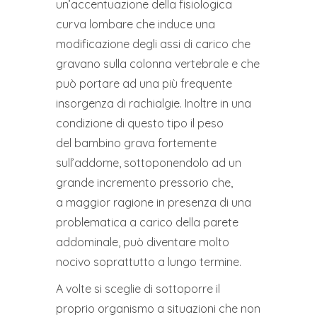
un’accentuazione della fisiologica
curva lombare che induce una
modificazione degli assi di carico che
gravano sulla colonna vertebrale e che
può portare ad una più frequente
insorgenza di rachialgie. Inoltre in una
condizione di questo tipo il peso
del bambino grava fortemente
sull’addome, sottoponendolo ad un
grande incremento pressorio che,
a maggior ragione in presenza di una
problematica a carico della parete
addominale, può diventare molto
nocivo soprattutto a lungo termine.
A volte si sceglie di sottoporre il
proprio organismo a situazioni che non