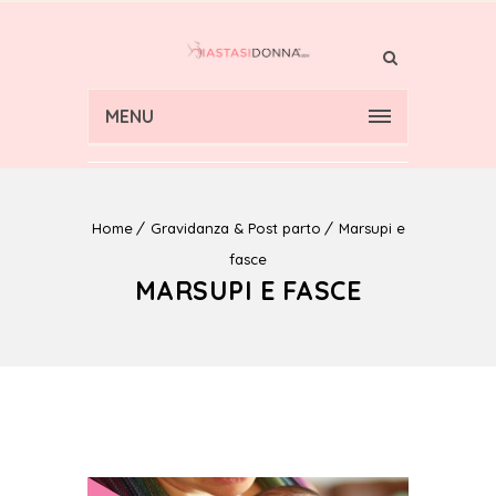
MENU
Home
Gravidanza & Post parto
Marsupi e
fasce
MARSUPI E FASCE