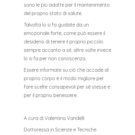
sono le più adatte per il mantenimento
del proprio stato di salute.
Talvolta lo si fa guidate da un
emozionale forte, come può essere il
desiderio di tenere il proprio piccolo
sempre accanto a sé, altre volte invece
lo si fa per non conoscenza.
Essere informate su ciò che accade al
proprio corpo è il modo migliore per
fare scelte consapevoli per sé stesse e
per il proprio benessere.
A cura di Valentina Vandelli
Dottoressa in Scienze e Tecniche