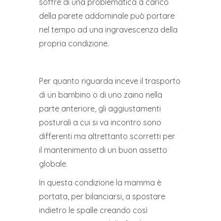
soffre di una problematica a carico
della parete addominale può portare
nel tempo ad una ingravescenza della
propria condizione.
Per quanto riguarda inceve il trasporto
di un bambino o di uno zaino nella
parte anteriore, gli aggiustamenti
posturali a cui si va incontro sono
differenti ma altrettanto scorretti per
il mantenimento di un buon assetto
globale.
In questa condizione la mamma è
portata, per bilanciarsi, a spostare
indietro le spalle creando così