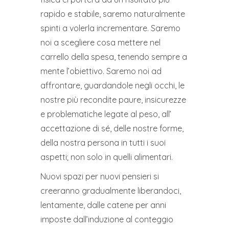
rapido e stabile, saremo naturalmente
spinti a volerla incrementare. Saremo
noi a scegliere cosa mettere nel
carrello della spesa, tenendo sempre a
mente l’obiettivo. Saremo noi ad
affrontare, guardandole negli occhi, le
nostre più recondite paure, insicurezze
e problematiche legate al peso, all’
accettazione di sé, delle nostre forme,
della nostra persona in tutti i suoi
aspetti; non solo in quelli alimentari.
Nuovi spazi per nuovi pensieri si
creeranno gradualmente liberandoci,
lentamente, dalle catene per anni
imposte dall’induzione al conteggio