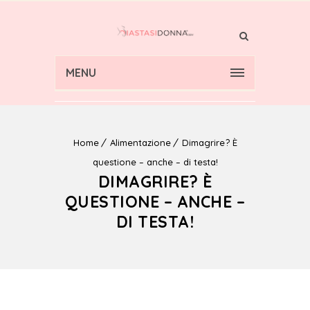
MENU
Home
Alimentazione
Dimagrire? È
questione – anche – di testa!
DIMAGRIRE? È
QUESTIONE – ANCHE –
DI TESTA!