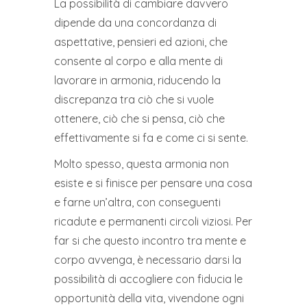
La possibilità di cambiare davvero
dipende da una concordanza di
aspettative, pensieri ed azioni, che
consente al corpo e alla mente di
lavorare in armonia, riducendo la
discrepanza tra ciò che si vuole
ottenere, ciò che si pensa, ciò che
effettivamente si fa e come ci si sente.
Molto spesso, questa armonia non
esiste e si finisce per pensare una cosa
e farne un’altra, con conseguenti
ricadute e permanenti circoli viziosi. Per
far si che questo incontro tra mente e
corpo avvenga, è necessario darsi la
possibilità di accogliere con fiducia le
opportunità della vita, vivendone ogni