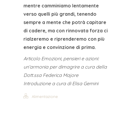
mentre camminiamo lentamente
verso quelli più grandi, tenendo
sempre a mente che potrà capitare
di cadere, ma con rinnovata forza ci
rialzeremo e riprenderemo con più
energia e convinzione di prima.
Articolo Emozioni, pensieri e azioni:
un’armonia per dimagrire a cura della
Dott.ssa Federica Majore
Introduzione a cura di Elisa Gemini
Alimentazione