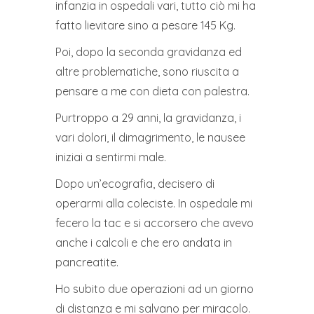
infanzia in ospedali vari, tutto ciò mi ha
fatto lievitare sino a pesare 145 Kg.
Poi, dopo la seconda gravidanza ed
altre problematiche, sono riuscita a
pensare a me con dieta con palestra.
Purtroppo a 29 anni, la gravidanza, i
vari dolori, il dimagrimento, le nausee
iniziai a sentirmi male.
Dopo un’ecografia, decisero di
operarmi alla coleciste. In ospedale mi
fecero la tac e si accorsero che avevo
anche i calcoli e che ero andata in
pancreatite.
Ho subito due operazioni ad un giorno
di distanza e mi salvano per miracolo.