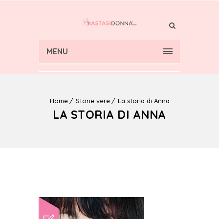
MENU
Home
Storie vere
La storia di Anna
LA STORIA DI ANNA