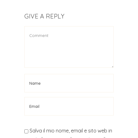
GIVE A REPLY
Salva il mio nome, email e sito web in