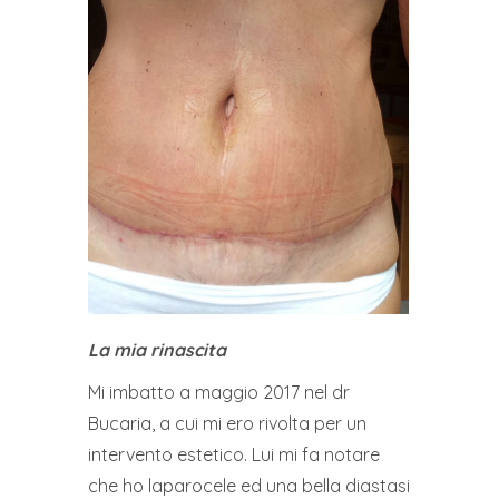
La mia rinascita
Mi imbatto a maggio 2017 nel dr
Bucaria, a cui mi ero rivolta per un
intervento estetico. Lui mi fa notare
che ho laparocele ed una bella diastasi