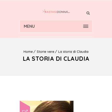
MENU
Home
Storie vere
La storia di Claudia
LA STORIA DI CLAUDIA