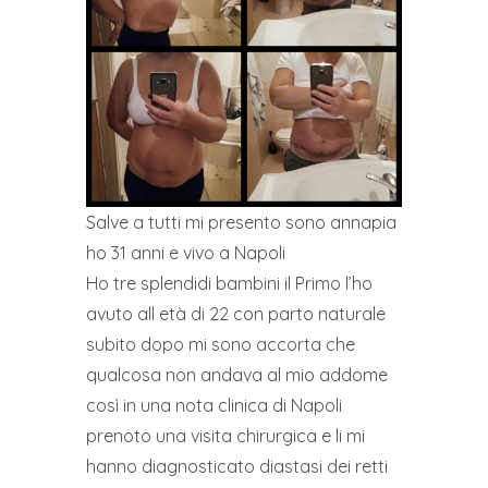
Salve a tutti mi presento sono annapia
ho 31 anni e vivo a Napoli
Ho tre splendidi bambini il Primo l’ho
avuto all età di 22 con parto naturale
subito dopo mi sono accorta che
qualcosa non andava al mio addome
così in una nota clinica di Napoli
prenoto una visita chirurgica e li mi
hanno diagnosticato diastasi dei retti