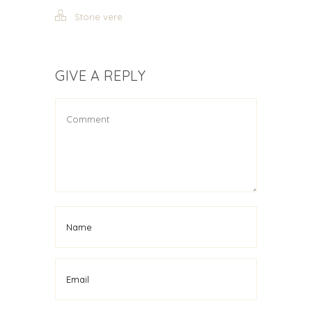
Storie vere
GIVE A REPLY