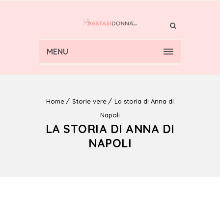
MENU
Home
Storie vere
La storia di Anna di
Napoli
LA STORIA DI ANNA DI
NAPOLI