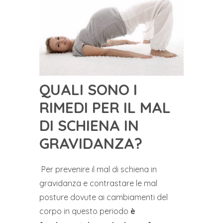
QUALI SONO I
RIMEDI PER IL MAL
DI SCHIENA IN
GRAVIDANZA?
Per prevenire il mal di schiena in
gravidanza e contrastare le mal
posture dovute ai cambiamenti del
corpo in questo periodo
è