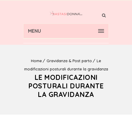
MENU
Home
Gravidanza & Post parto
Le
modificazioni posturali durante la gravidanza
LE MODIFICAZIONI
POSTURALI DURANTE
LA GRAVIDANZA