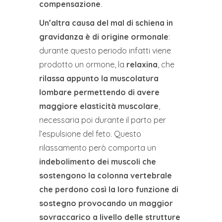
compensazione
.
Un’altra causa del mal di schiena in
gravidanza è di origine ormonale
:
durante questo periodo infatti viene
prodotto un ormone, la
relaxina
, che
rilassa appunto la muscolatura
lombare permettendo di avere
maggiore elasticità muscolare
,
necessaria poi durante il parto per
l’espulsione del feto. Questo
rilassamento però comporta un
indebolimento dei
muscoli che
sostengono la colonna vertebrale
che perdono così la loro funzione di
sostegno
provocando un maggior
sovraccarico a livello delle strutture