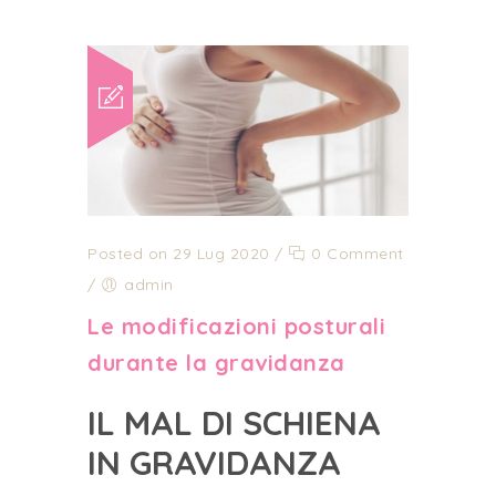
Posted on 29 Lug 2020
/
0 Comment
/
admin
Le modificazioni posturali
durante la gravidanza
IL MAL DI SCHIENA
IN GRAVIDANZA