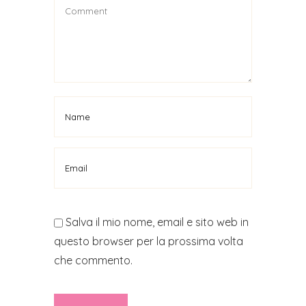
Salva il mio nome, email e sito web in
questo browser per la prossima volta
che commento.