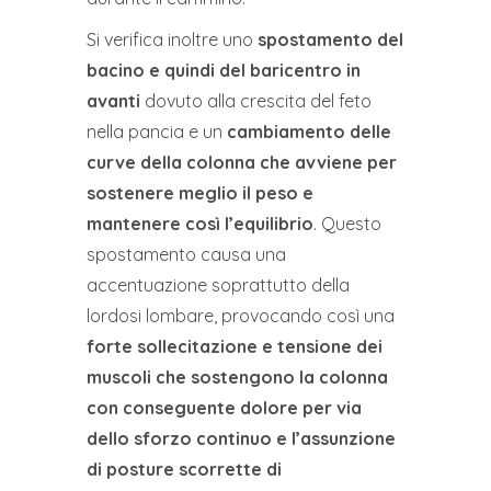
Si verifica inoltre uno
spostamento del
bacino e quindi del baricentro in
avanti
dovuto alla crescita del feto
nella pancia e un
cambiamento delle
curve della colonna che avviene per
sostenere meglio il peso e
mantenere così l’equilibrio
. Questo
spostamento causa una
accentuazione soprattutto della
lordosi lombare, provocando così una
forte sollecitazione e
tensione dei
muscoli che sostengono la colonna
con conseguente dolore per via
dello sforzo
continuo e l’assunzione
di posture scorrette di