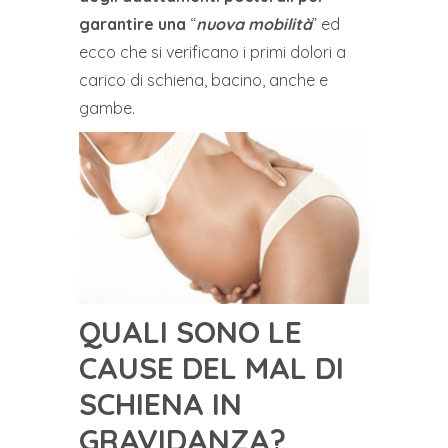
garantire una
“
nuova mobilità
” ed
ecco che si verificano i primi dolori a
carico di schiena, bacino, anche e
gambe.
QUALI SONO LE
CAUSE DEL MAL DI
SCHIENA IN
GRAVIDANZA?