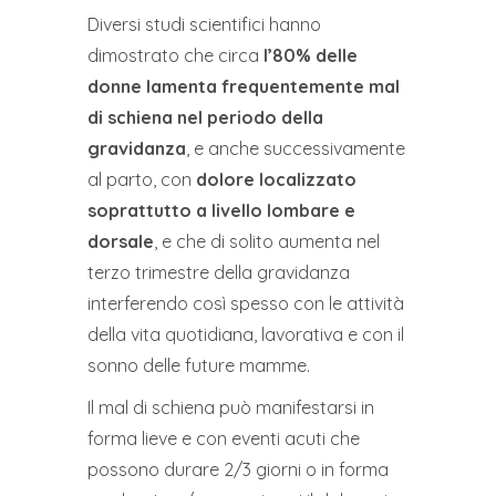
Diversi studi scientifici hanno
dimostrato che circa
l’80% delle
donne lamenta frequentemente mal
di schiena nel periodo della
gravidanza
, e anche successivamente
al parto, con
dolore localizzato
soprattutto a livello lombare e
dorsale
, e che di solito aumenta nel
terzo trimestre della gravidanza
interferendo così spesso con le attività
della vita quotidiana, lavorativa e con il
sonno delle future mamme.
Il mal di schiena può manifestarsi in
forma lieve e con eventi acuti che
possono durare 2/3 giorni o in forma