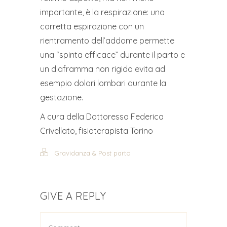
importante, è la respirazione: una
corretta espirazione con un
rientramento dell’addome permette
una “spinta efficace” durante il parto e
un diaframma non rigido evita ad
esempio dolori lombari durante la
gestazione.
A cura della Dottoressa Federica
Crivellato, fisioterapista Torino
Gravidanza & Post parto
GIVE A REPLY