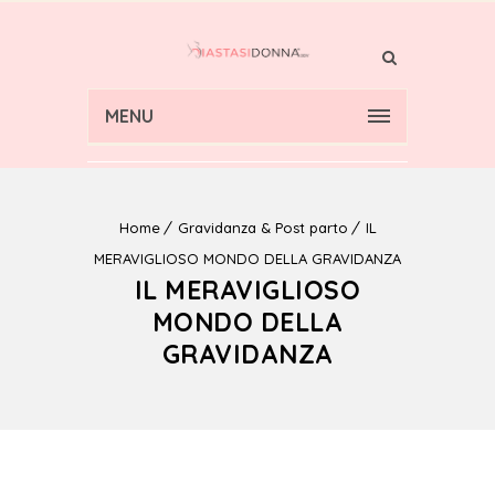
MENU
Home
Gravidanza & Post parto
IL
MERAVIGLIOSO MONDO DELLA GRAVIDANZA
IL MERAVIGLIOSO
MONDO DELLA
GRAVIDANZA