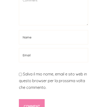
Salva il mio nome, email e sito web in
questo browser per la prossima volta
che commento.