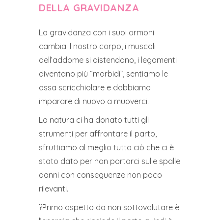
DELLA GRAVIDANZA
La gravidanza con i suoi ormoni
cambia il nostro corpo, i muscoli
dell’addome si distendono, i legamenti
diventano più “morbidi”, sentiamo le
ossa scricchiolare e dobbiamo
imparare di nuovo a muoverci.
La natura ci ha donato tutti gli
strumenti per affrontare il parto,
sfruttiamo al meglio tutto ciò che ci è
stato dato per non portarci sulle spalle
danni con conseguenze non poco
rilevanti.
?Primo aspetto da non sottovalutare è