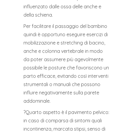
influenzato dalle ossa delle anche e
della schiena.
Per facilitare il passaggio del bambino
quindi è opportuno eseguire esercizi di
mobilizzazione e stretching di bacino,
anche e colonna vertebrale in modo
da poter assumere più agevolmente
possibile le posture che favoriscono un
parto efficace, evitando così interventi
strumentali o manuali che possono
influire negativamente sulla parete
addominale.
?Quarto aspetto è il pavimento pelvico:
in caso di comparsa di sintomi quali
incontinenza, marcata stipsi, senso di