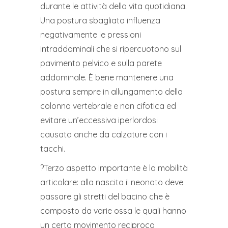
durante le attività della vita quotidiana.
Una postura sbagliata influenza
negativamente le pressioni
intraddominali che si ripercuotono sul
pavimento pelvico e sulla parete
addominale. È bene mantenere una
postura sempre in allungamento della
colonna vertebrale e non cifotica ed
evitare un’eccessiva iperlordosi
causata anche da calzature con i
tacchi.
?Terzo aspetto importante è la mobilità
articolare: alla nascita il neonato deve
passare gli stretti del bacino che è
composto da varie ossa le quali hanno
un certo movimento reciproco