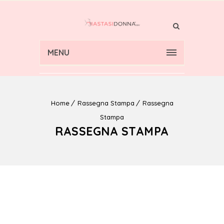
MENU
Home
Rassegna Stampa
Rassegna
Stampa
RASSEGNA STAMPA