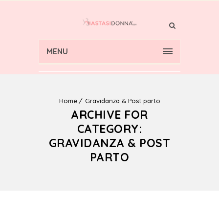
MENU
Home
Gravidanza & Post parto
ARCHIVE FOR
CATEGORY:
GRAVIDANZA & POST
PARTO